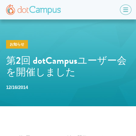
お知らせ
第2回 dotCampusユーザー会
を開催しました
12/16/2014