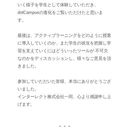
いく様子を学生として体験していただき、
dotCampusの進化をご覧いただけたと思いま
す。
最後は、アクティブラーニングをどのように授業
に導入していくのか、また学生の状況を把握し学
習を支えていくにはどういったツールが 不可欠
なのかをディスカッションし、様々なご意見を頂
きました。
参加していただいた皆様、本当にありがとうござ
いました。
インターレクト株式会社一同、心より感謝申し上
げます。