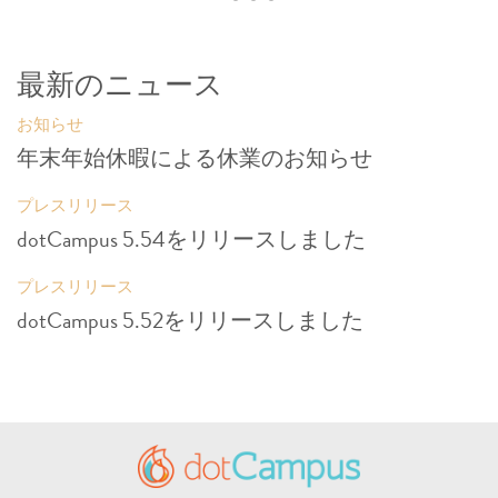
最新のニュース
お知らせ
年末年始休暇による休業のお知らせ
プレスリリース
dotCampus 5.54をリリースしました
プレスリリース
dotCampus 5.52をリリースしました