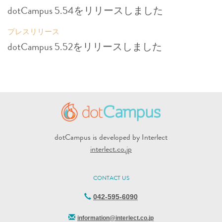
dotCampus 5.54をリリースしました
プレスリリース
dotCampus 5.52をリリースしました
dotCampus is developed by Interlect
interlect.co.jp
CONTACT US
042-595-6090
information@interlect.co.jp