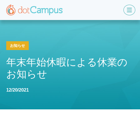
お知らせ
年末年始休暇による休業の
お知らせ
12/20/2021