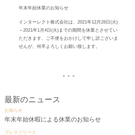
年末年始休業のお知らせ
インターレクト株式会社は、2021年12月28日(火)
～2021年1月4日(火)までの期間を休業とさせてい
ただきます。ご不便をおかけして申し訳ございま
せんが、何卒よろしくお願い致します。
最新のニュース
お知らせ
年末年始休暇による休業のお知らせ
プレスリリース