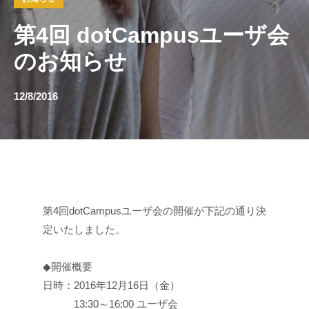
第4回 dotCampusユーザ会
のお知らせ
12/8/2016
第4回dotCampusユーザ会の開催が下記の通り決
定いたしました。
◆開催概要
日時：2016年12月16日（金）
13:30～16:00 ユーザ会