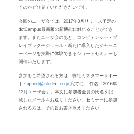
くのかぜひ見ていただきたいです。
今回のユーザ会では、2017年3月リリース予定の
dotCampus最新版の新機能に触れることができ
ます。またユーザ会のあと、コンピテンシー・プ
レイブックモジュール・新たに導入したジャーニ
ーページを実際に体験できるショートセミナーも
開催いたします。
参加をご希望される方は、弊社カスタマーサポー
ト
support@interlect.co.jp
宛てに、 件名「2016年
12月ユーザ会」、本文に参加者全員の氏名を記
載したメールをお送りください。セミナーに参加
される方は、その旨お書き添えください