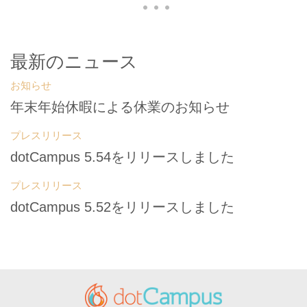
最新のニュース
お知らせ
年末年始休暇による休業のお知らせ
プレスリリース
dotCampus 5.54をリリースしました
プレスリリース
dotCampus 5.52をリリースしました