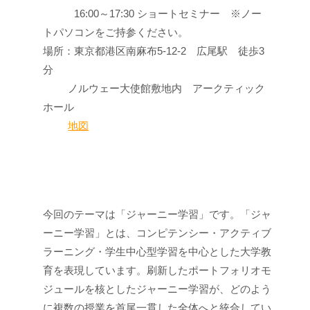
16:00～17:30 ショートセミナー ※ノー
トパソコンをご持参ください。
場所：東京都港区南麻布5-12-2 広尾駅 徒歩3
分
ノルウェー大使館敷地内 アークティック
ホール
地図
今回のテーマは「ジャーニー学習」です。「ジャ
ーニー学習」とは、コンピテンシー・アクティブ
ラーニング・学生中心型学習を中心とした大学教
育を表現しています。刷新したポートフォリオモ
ジュールを核としたジャーニー学習が、どのよう
に複数の授業を首尾一貫した全体へと統合してい