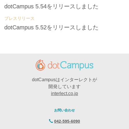
dotCampus 5.54をリリースしました
プレスリリース
dotCampus 5.52をリリースしました
dotCampusはインターレクトが
開発しています
interlect.co.jp
お問い合わせ
042-595-6090