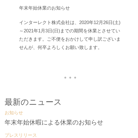
年末年始休業のお知らせ
インターレクト株式会社は、2020年12月26日(土)
～2021年1月3日(日)までの期間を休業とさせてい
ただきます。ご不便をおかけして申し訳ございま
せんが、何卒よろしくお願い致します。
最新のニュース
お知らせ
年末年始休暇による休業のお知らせ
プレスリリース