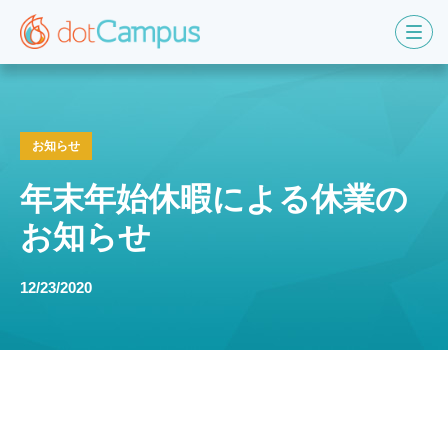
お知らせ
年末年始休暇による休業の
お知らせ
12/23/2020