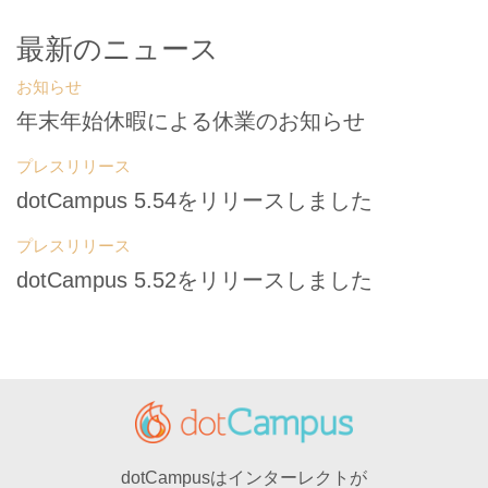
最新のニュース
お知らせ
年末年始休暇による休業のお知らせ
プレスリリース
dotCampus 5.54をリリースしました
プレスリリース
dotCampus 5.52をリリースしました
dotCampusはインターレクトが