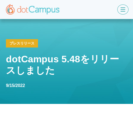
プレスリリース
dotCampus 5.48をリリー
スしました
9/15/2022