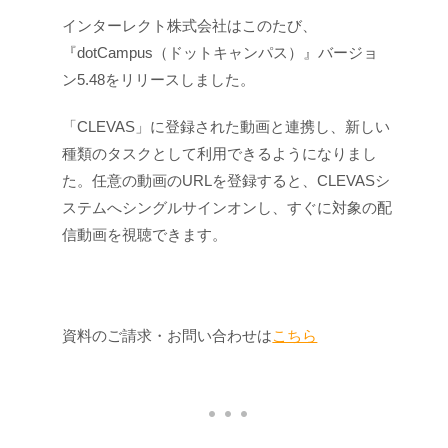
インターレクト株式会社はこのたび、
『dotCampus（ドットキャンパス）』バージョ
ン5.48をリリースしました。
「CLEVAS」に登録された動画と連携し、新しい
種類のタスクとして利用できるようになりまし
た。任意の動画のURLを登録すると、CLEVASシ
ステムへシングルサインオンし、すぐに対象の配
信動画を視聴できます。
資料のご請求・お問い合わせは
こちら