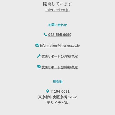
開発しています
interlect.co.jp
お問い合わせ
042-595-6090
information@interlect.co.jp
技術サポート (お客様専用)
技術サポート (お客様専用)
所在地
〒104-0031
東京都中央区京橋 1-3-2
モリイチビル