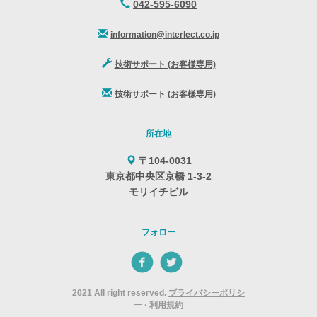
042-595-6090
information@interlect.co.jp
技術サポート (お客様専用)
技術サポート (お客様専用)
所在地
〒104-0031
東京都中央区京橋 1-3-2
モリイチビル
フォロー
2021 All right reserved.
プライバシーポリシ
ー
·
利用規約