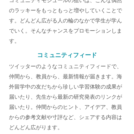
コミュニティモジュールの狙いは、こんな偶然
のラッキーをもっともっと増やしていくことで
す。どんどん広がる人の輪のなかで学生が学ん
でいく。そんなチャンスをプロモーションしま
す。
コミュニティフィード
ツイッターのようなコミュニティフィードで、
仲間から、教員から、最新情報が届きます。海
外留学中の友だちから珍しい学習体験の成果が
届いたり、先生から最新の研究発表のリンクが
届いたり。仲間からのヒント、アイデア、教員
からの参考文献や寸評など、シェアする内容は
どんどん広がります。