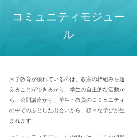
コミュニティモジュー
ル
大学教育が優れているのは、教室の枠組みを超
えることができるから。学生の自主的な活動か
ら、公開講座から、学生・教員のコミュニティ
の中でのふとした出会いから、様々な学びが生
まれます。