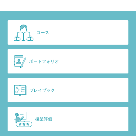
コース
ポートフォリオ
プレイブック
授業評価