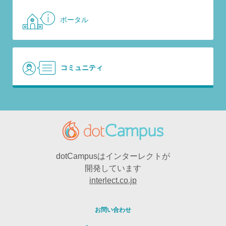
ポータル
コミュニティ
dotCampusはインターレクトが
開発しています
interlect.co.jp
お問い合わせ