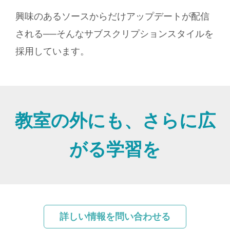
興味のあるソースからだけアップデートが配信
される──そんなサブスクリプションスタイルを
採用しています。
教室の外にも、さらに広
がる学習を
詳しい情報を問い合わせる