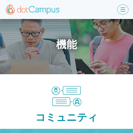
機能
コミュニティ